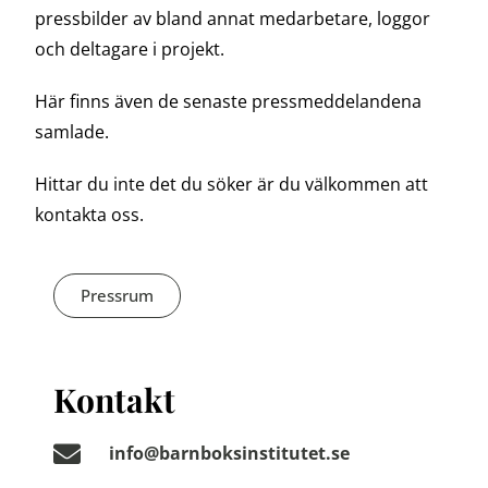
pressbilder av bland annat medarbetare, loggor
och deltagare i projekt.
Här finns även de senaste pressmeddelandena
samlade.
Hittar du inte det du söker är du välkommen att
kontakta oss.
Pressrum
Kontakt
info@barnboksinstitutet.se