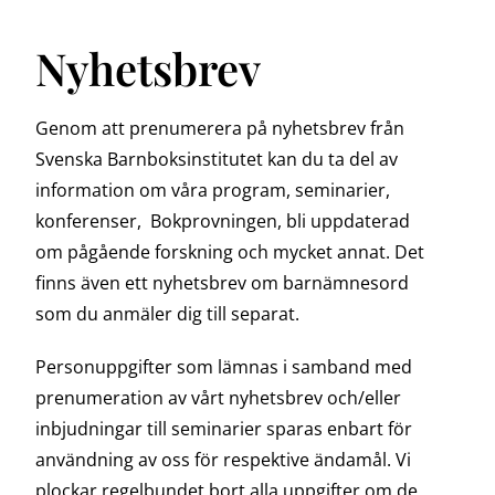
Nyhetsbrev
Genom att prenumerera på nyhetsbrev från
Svenska Barnboksinstitutet kan du ta del av
information om våra program, seminarier,
konferenser, Bokprovningen, bli uppdaterad
om pågående forskning och mycket annat. Det
finns även ett nyhetsbrev om barnämnesord
som du anmäler dig till separat.
Personuppgifter som lämnas i samband med
prenumeration av vårt nyhetsbrev och/eller
inbjudningar till seminarier sparas enbart för
användning av oss för respektive ändamål. Vi
plockar regelbundet bort alla uppgifter om de