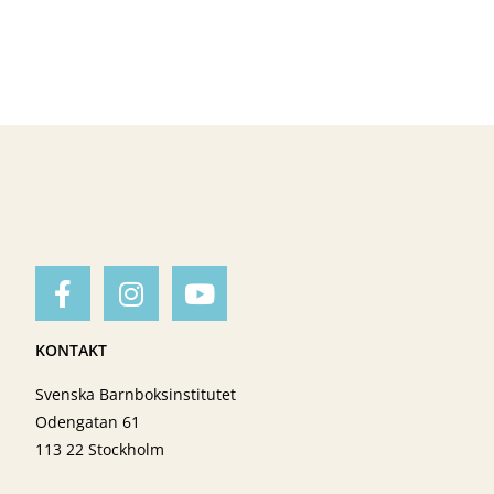
KONTAKT
Svenska Barnboksinstitutet
Odengatan 61
113 22 Stockholm