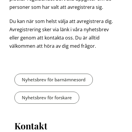
personer som har valt att avregistrera sig.
Du kan när som helst välja att avregistrera dig.
Avregistrering sker via länk i våra nyhetsbrev
eller genom att kontakta oss.
Du är alltid
välkommen att höra av dig med frågor.
Nyhetsbrev för barnämnesord
Nyhetsbrev för forskare
Kontakt